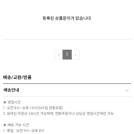
등록된 상품문의가 없습니다.
‹
1
›
배송/교환/반품
배송안내
★ 영업시간
1. 오전 8시~오후 10시(365일 연중무휴)
2. 온라인 주문은 24시간 가능하며, 전화주문이나 상담은 영업시간에만 가능
★ 배송 가능 시간
1. 평일 : 오전 9시~오후 8시