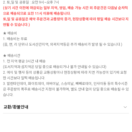
2. 토,일 및 공휴일 : 오전 9시~오후 7시
(상기 시간 이전에 마감되는 일부 지역, 영업, 배송 가능 시간 외 주문건은 다음날 순차적
으로 배송되므로 오전 11시 이후에 배송됩니다.
토,일 및 공휴일은 예약 주문건과 교통량의 증가, 현장상황에 따라 평일 배송 시간보다 지
연될 수 있습니다.)
★ 배송비
1. 배송비는 무료
(읍, 면, 리 단위나 도서산간지역, 외곽지역등은 추가 배송비가 발생 될 수 있습니다.)
★ 배송시간
1. 전 지역 평균 3시간 내 배송
(도서지역과 섬지역은 당일 중으로 배송되거나 불가 안내될 수 있습니다)
2. 예식 및 행사 등의 상품은 교통상황이나 현장상황에 따라 지연 가능성이 있기에 요청
한 시간보다 일찍 배송됩니다.
3. 발렌타인데이, 화이트데이, 어버이날, 스승의날, 빼빼로데이, 인사이동 등의 특수시즌
은 주문량의 폭주로 배송시간 지정이 불가하며, 별도 안내 없이 당일 중으로 배송될 수 있
습니다.
교환/환불안내