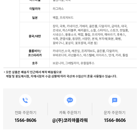
전화 주문하기
카톡 주문하기
문자 주문하기
1566-8606
@(주)코리아플라워
1566-8606