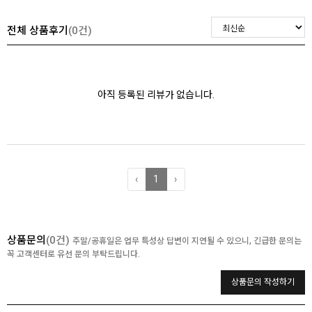
전체 상품후기
(0건)
아직 등록된 리뷰가 없습니다.
‹
1
›
상품문의
(0건)
주말/공휴일은 업무 특성상 답변이 지연될 수 있으니, 긴급한 문의는
꼭 고객센터로 유선 문의 부탁드립니다.
상품문의 작성하기