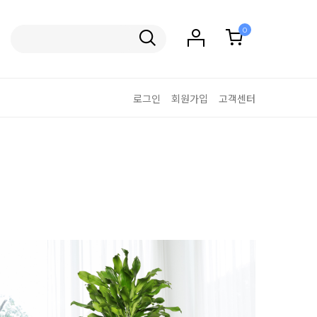
0
로그인
회원가입
고객센터