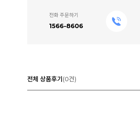
전화 주문하기
1566-8606
전체 상품후기
(0건)