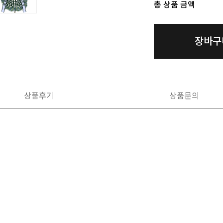
총 상품 금액
장바구
상품후기
상품문의