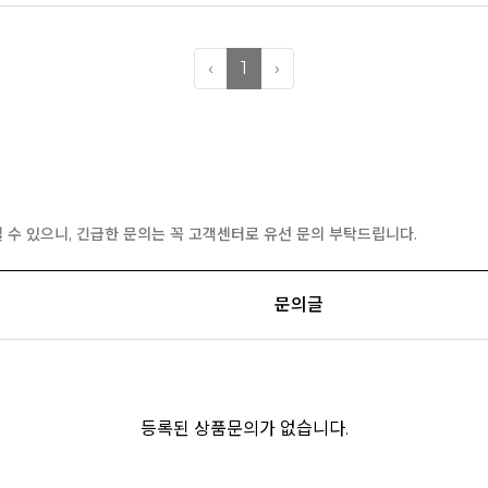
‹
1
›
 수 있으니, 긴급한 문의는 꼭 고객센터로 유선 문의 부탁드립니다.
문의글
등록된 상품문의가 없습니다.