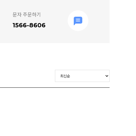
문자 주문하기
1566-8606