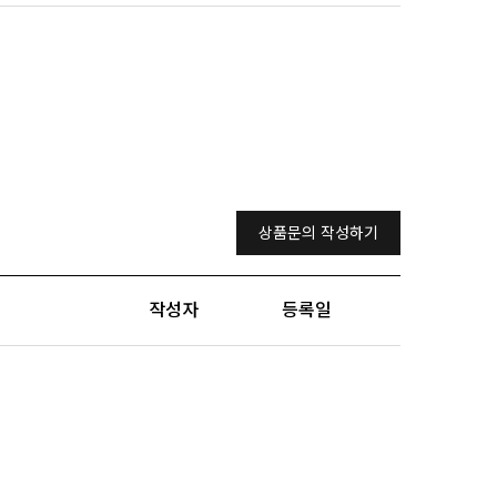
상품문의 작성하기
작성자
등록일