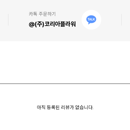
카톡 주문하기
@(주)코리아플라워
아직 등록된 리뷰가 없습니다.